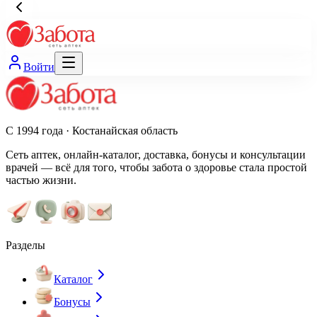
Войти
С 1994 года · Костанайская область
Сеть аптек, онлайн-каталог, доставка, бонусы и консультации
врачей — всё для того, чтобы забота о здоровье стала простой
частью жизни.
Разделы
Каталог
Бонусы