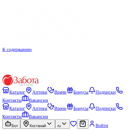
К содержанию
Каталог
Аптеки
Врачи
Бонусы
Подписки
Контакты
Вакансии
Каталог
Аптеки
Врачи
Бонусы
Подписки
Контакты
Вакансии
Войти
Бот
Костанай
ru