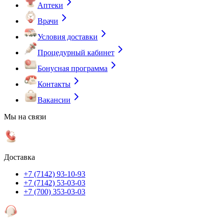
Аптеки
Врачи
Условия доставки
Процедурный кабинет
Бонусная программа
Контакты
Вакансии
Мы на связи
Доставка
+7 (7142) 93-10-93
+7 (7142) 53-03-03
+7 (700) 353-03-03