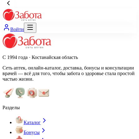
Войти
С 1994 года · Костанайская область
Сеть аптек, онлайн-каталог, доставка, бонусы и консультации
врачей — всё для того, чтобы забота о здоровье стала простой
частью жизни.
Разделы
Каталог
Бонусы