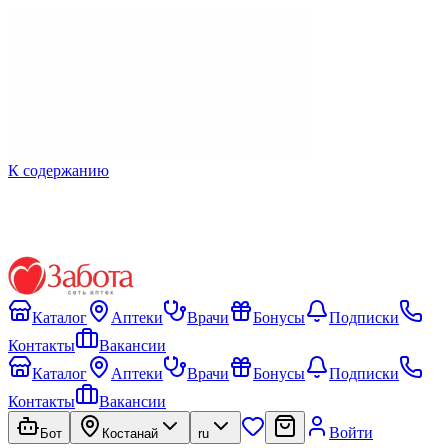
К содержанию
Каталог
Аптеки
Врачи
Бонусы
Подписки
Контакты
Вакансии
Каталог
Аптеки
Врачи
Бонусы
Подписки
Контакты
Вакансии
Войти
Бот
Костанай
ru