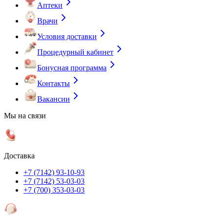
Аптеки
Врачи
Условия доставки
Процедурный кабинет
Бонусная программа
Контакты
Вакансии
Мы на связи
Доставка
+7 (7142) 93-10-93
+7 (7142) 53-03-03
+7 (700) 353-03-03