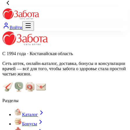
Войти
С 1994 года · Костанайская область
Сеть аптек, онлайн-каталог, доставка, бонусы и консультации
врачей — всё для того, чтобы забота о здоровье стала простой
частью жизни.
Разделы
Каталог
Бонусы