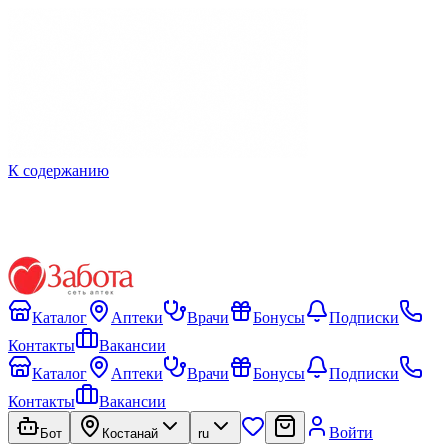
К содержанию
Каталог
Аптеки
Врачи
Бонусы
Подписки
Контакты
Вакансии
Каталог
Аптеки
Врачи
Бонусы
Подписки
Контакты
Вакансии
Войти
Бот
Костанай
ru