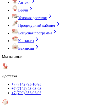
Аптеки
Врачи
Условия доставки
Процедурный кабинет
Бонусная программа
Контакты
Вакансии
Мы на связи
Доставка
+7 (7142) 93-10-93
+7 (7142) 53-03-03
+7 (700) 353-03-03