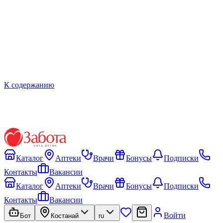
К содержанию
Каталог
Аптеки
Врачи
Бонусы
Подписки
Контакты
Вакансии
Каталог
Аптеки
Врачи
Бонусы
Подписки
Контакты
Вакансии
Войти
Бот
Костанай
ru