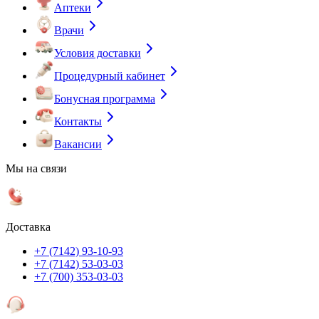
Аптеки
Врачи
Условия доставки
Процедурный кабинет
Бонусная программа
Контакты
Вакансии
Мы на связи
Доставка
+7 (7142) 93-10-93
+7 (7142) 53-03-03
+7 (700) 353-03-03