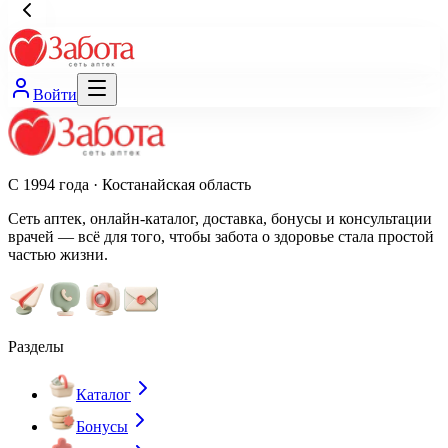
Войти
С 1994 года · Костанайская область
Сеть аптек, онлайн-каталог, доставка, бонусы и консультации
врачей — всё для того, чтобы забота о здоровье стала простой
частью жизни.
Разделы
Каталог
Бонусы