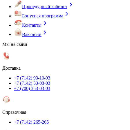
Процедурный кабинет
Бонусная программа
Контакты
Вакансии
Мы на связи
Доставка
+7 (7142) 93-10-93
+7 (7142) 53-03-03
+7 (700) 353-03-03
Справочная
+7 (7142) 265-265