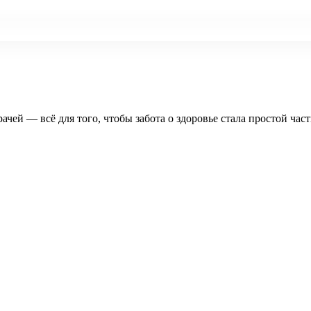
рачей — всё для того, чтобы забота о здоровье стала простой час