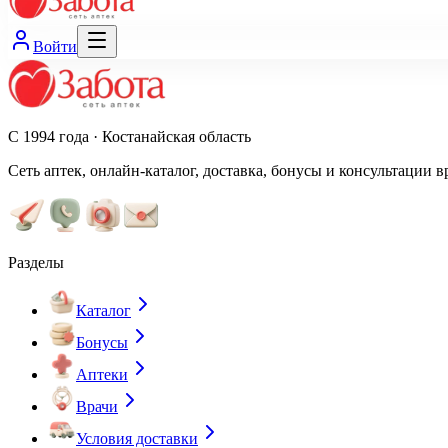
Войти
С 1994 года · Костанайская область
Сеть аптек, онлайн-каталог, доставка, бонусы и консультации в
Разделы
Каталог
Бонусы
Аптеки
Врачи
Условия доставки