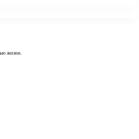
тью жизни.