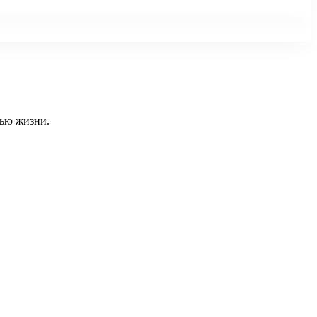
тью жизни.