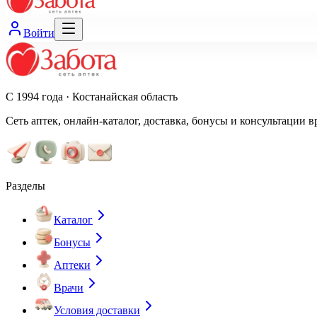
Войти
С 1994 года · Костанайская область
Сеть аптек, онлайн-каталог, доставка, бонусы и консультации в
Разделы
Каталог
Бонусы
Аптеки
Врачи
Условия доставки