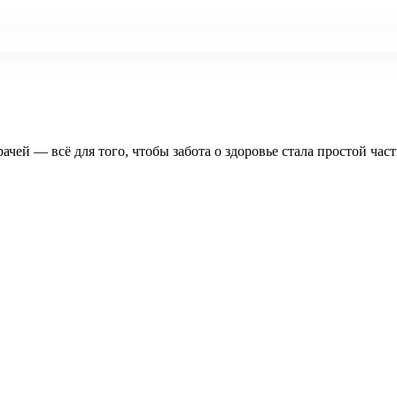
рачей — всё для того, чтобы забота о здоровье стала простой час