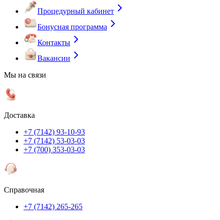
Процедурный кабинет
Бонусная программа
Контакты
Вакансии
Мы на связи
Доставка
+7 (7142) 93-10-93
+7 (7142) 53-03-03
+7 (700) 353-03-03
Справочная
+7 (7142) 265-265