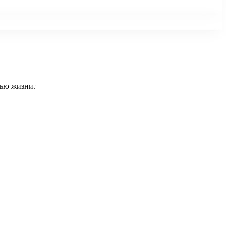
тью жизни.