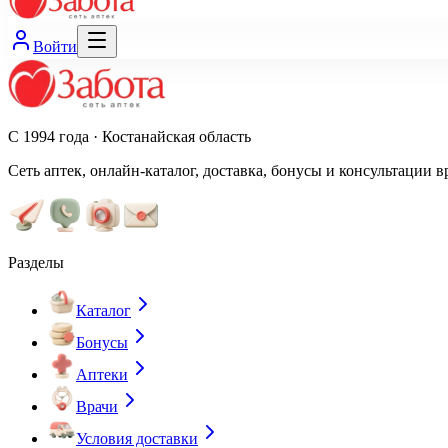
Войти
С 1994 года · Костанайская область
Сеть аптек, онлайн-каталог, доставка, бонусы и консультации в
Разделы
Каталог
Бонусы
Аптеки
Врачи
Условия доставки