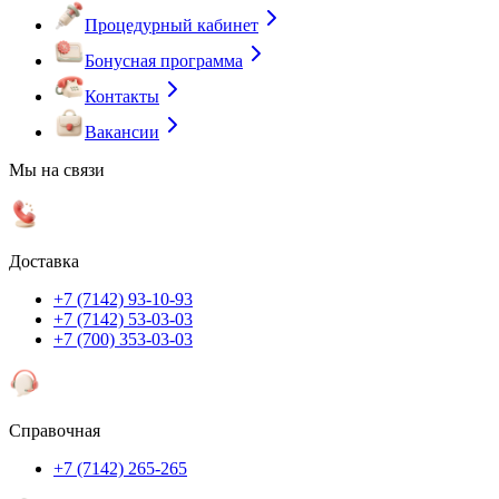
Процедурный кабинет
Бонусная программа
Контакты
Вакансии
Мы на связи
Доставка
+7 (7142) 93-10-93
+7 (7142) 53-03-03
+7 (700) 353-03-03
Справочная
+7 (7142) 265-265