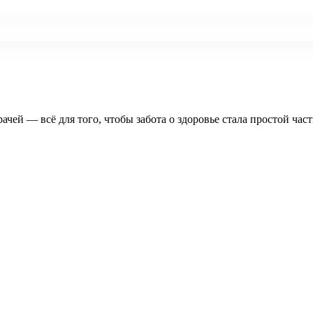
рачей — всё для того, чтобы забота о здоровье стала простой час