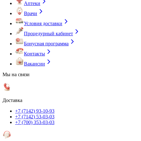
Аптеки
Врачи
Условия доставки
Процедурный кабинет
Бонусная программа
Контакты
Вакансии
Мы на связи
Доставка
+7 (7142) 93-10-93
+7 (7142) 53-03-03
+7 (700) 353-03-03