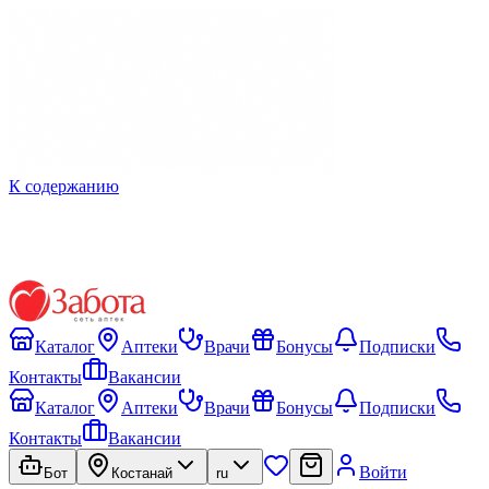
К содержанию
Каталог
Аптеки
Врачи
Бонусы
Подписки
Контакты
Вакансии
Каталог
Аптеки
Врачи
Бонусы
Подписки
Контакты
Вакансии
Войти
Бот
Костанай
ru