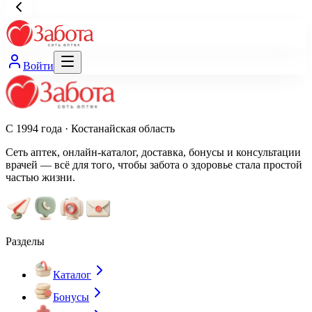
Войти
С 1994 года · Костанайская область
Сеть аптек, онлайн-каталог, доставка, бонусы и консультации
врачей — всё для того, чтобы забота о здоровье стала простой
частью жизни.
Разделы
Каталог
Бонусы