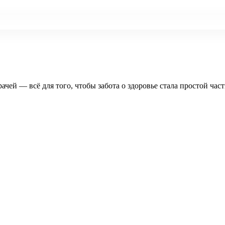
рачей — всё для того, чтобы забота о здоровье стала простой час