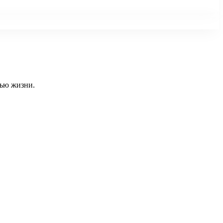
тью жизни.