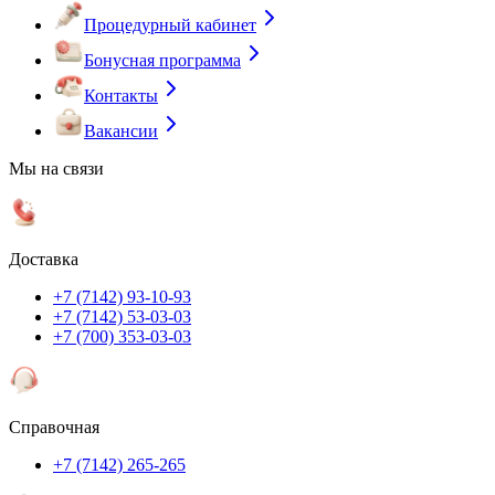
Процедурный кабинет
Бонусная программа
Контакты
Вакансии
Мы на связи
Доставка
+7 (7142) 93-10-93
+7 (7142) 53-03-03
+7 (700) 353-03-03
Справочная
+7 (7142) 265-265