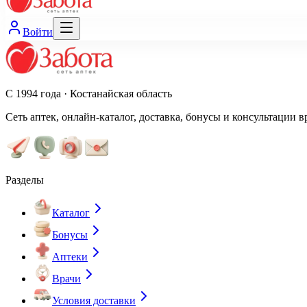
Войти
С 1994 года · Костанайская область
Сеть аптек, онлайн-каталог, доставка, бонусы и консультации в
Разделы
Каталог
Бонусы
Аптеки
Врачи
Условия доставки