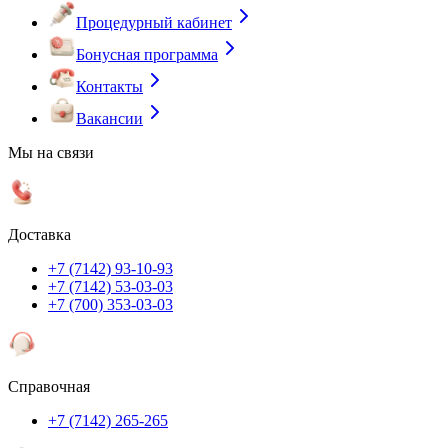
Процедурный кабинет
Бонусная программа
Контакты
Вакансии
Мы на связи
Доставка
+7 (7142) 93-10-93
+7 (7142) 53-03-03
+7 (700) 353-03-03
Справочная
+7 (7142) 265-265