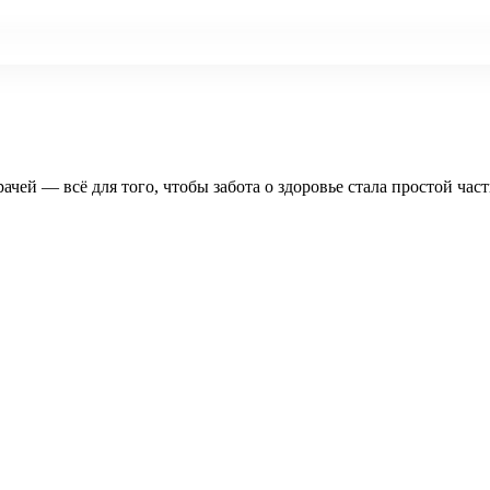
рачей — всё для того, чтобы забота о здоровье стала простой час