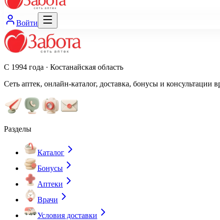
Войти
С 1994 года · Костанайская область
Сеть аптек, онлайн-каталог, доставка, бонусы и консультации в
Разделы
Каталог
Бонусы
Аптеки
Врачи
Условия доставки