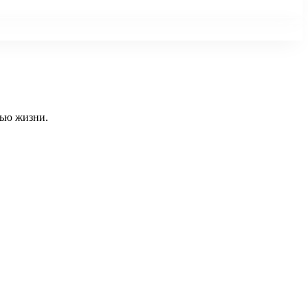
тью жизни.