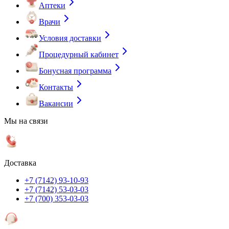
Аптеки
Врачи
Условия доставки
Процедурный кабинет
Бонусная программа
Контакты
Вакансии
Мы на связи
Доставка
+7 (7142) 93-10-93
+7 (7142) 53-03-03
+7 (700) 353-03-03