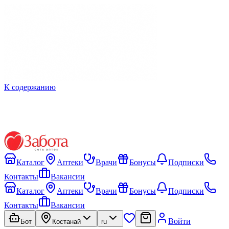
К содержанию
Каталог
Аптеки
Врачи
Бонусы
Подписки
Контакты
Вакансии
Каталог
Аптеки
Врачи
Бонусы
Подписки
Контакты
Вакансии
Войти
Бот
Костанай
ru