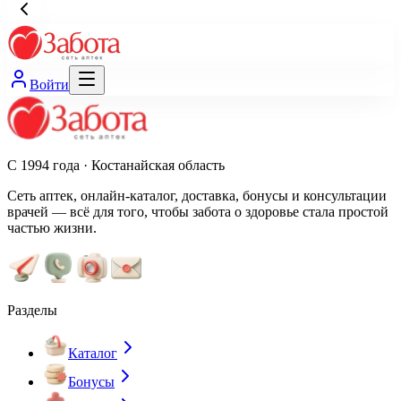
Войти
С 1994 года · Костанайская область
Сеть аптек, онлайн-каталог, доставка, бонусы и консультации
врачей — всё для того, чтобы забота о здоровье стала простой
частью жизни.
Разделы
Каталог
Бонусы