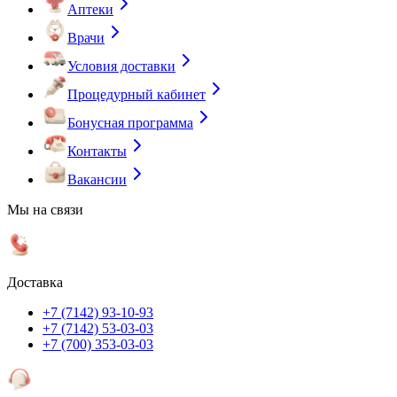
Аптеки
Врачи
Условия доставки
Процедурный кабинет
Бонусная программа
Контакты
Вакансии
Мы на связи
Доставка
+7 (7142) 93-10-93
+7 (7142) 53-03-03
+7 (700) 353-03-03