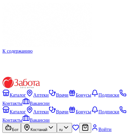
К содержанию
Каталог
Аптеки
Врачи
Бонусы
Подписки
Контакты
Вакансии
Каталог
Аптеки
Врачи
Бонусы
Подписки
Контакты
Вакансии
Войти
Бот
Костанай
ru