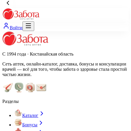
Войти
С 1994 года · Костанайская область
Сеть аптек, онлайн-каталог, доставка, бонусы и консультации
врачей — всё для того, чтобы забота о здоровье стала простой
частью жизни.
Разделы
Каталог
Бонусы