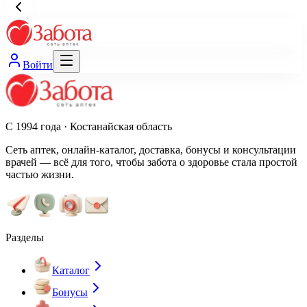
Войти
С 1994 года · Костанайская область
Сеть аптек, онлайн-каталог, доставка, бонусы и консультации
врачей — всё для того, чтобы забота о здоровье стала простой
частью жизни.
Разделы
Каталог
Бонусы