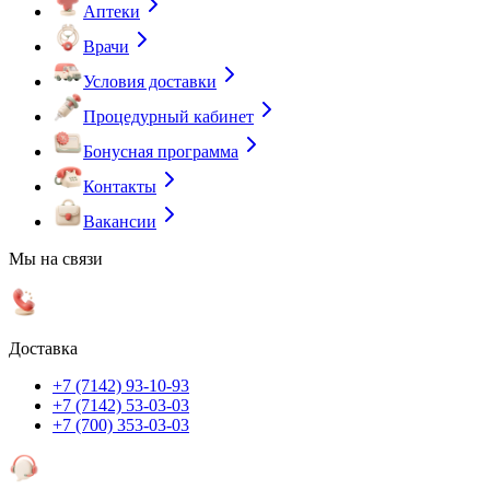
Аптеки
Врачи
Условия доставки
Процедурный кабинет
Бонусная программа
Контакты
Вакансии
Мы на связи
Доставка
+7 (7142) 93-10-93
+7 (7142) 53-03-03
+7 (700) 353-03-03