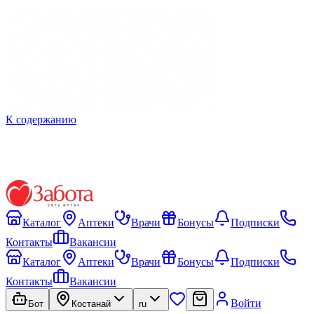
К содержанию
Каталог
Аптеки
Врачи
Бонусы
Подписки
Контакты
Вакансии
Каталог
Аптеки
Врачи
Бонусы
Подписки
Контакты
Вакансии
Войти
Бот
Костанай
ru