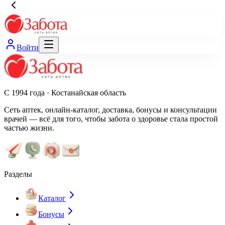
Войти
С 1994 года · Костанайская область
Сеть аптек, онлайн-каталог, доставка, бонусы и консультации
врачей — всё для того, чтобы забота о здоровье стала простой
частью жизни.
Разделы
Каталог
Бонусы