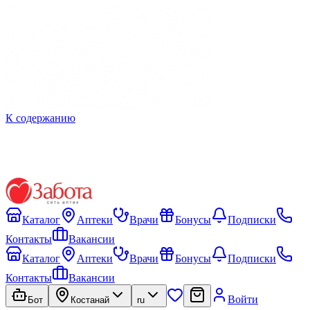
К содержанию
Каталог
Аптеки
Врачи
Бонусы
Подписки
Контакты
Вакансии
Каталог
Аптеки
Врачи
Бонусы
Подписки
Контакты
Вакансии
Войти
Бот
Костанай
ru