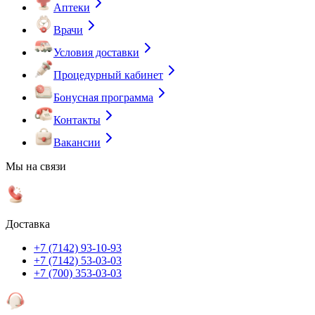
Аптеки
Врачи
Условия доставки
Процедурный кабинет
Бонусная программа
Контакты
Вакансии
Мы на связи
Доставка
+7 (7142) 93-10-93
+7 (7142) 53-03-03
+7 (700) 353-03-03