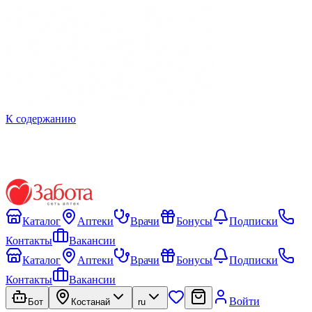
К содержанию
Каталог
Аптеки
Врачи
Бонусы
Подписки
Контакты
Вакансии
Каталог
Аптеки
Врачи
Бонусы
Подписки
Контакты
Вакансии
Войти
Бот
Костанай
ru