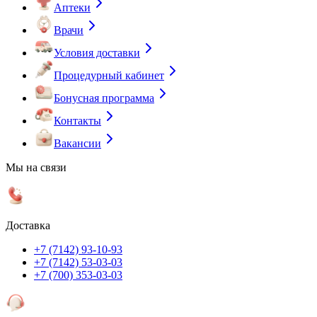
Аптеки
Врачи
Условия доставки
Процедурный кабинет
Бонусная программа
Контакты
Вакансии
Мы на связи
Доставка
+7 (7142) 93-10-93
+7 (7142) 53-03-03
+7 (700) 353-03-03