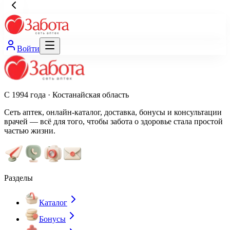
Войти
С 1994 года · Костанайская область
Сеть аптек, онлайн-каталог, доставка, бонусы и консультации
врачей — всё для того, чтобы забота о здоровье стала простой
частью жизни.
Разделы
Каталог
Бонусы