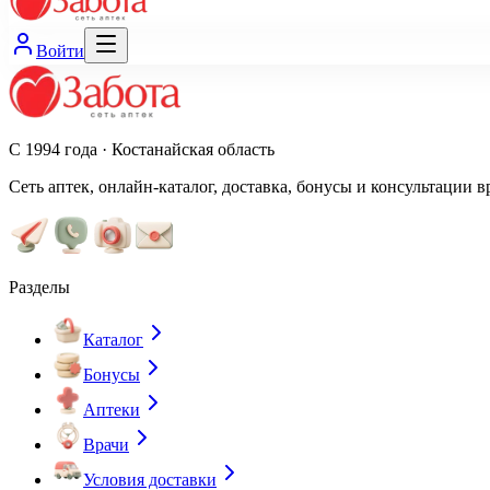
Войти
С 1994 года · Костанайская область
Сеть аптек, онлайн-каталог, доставка, бонусы и консультации в
Разделы
Каталог
Бонусы
Аптеки
Врачи
Условия доставки