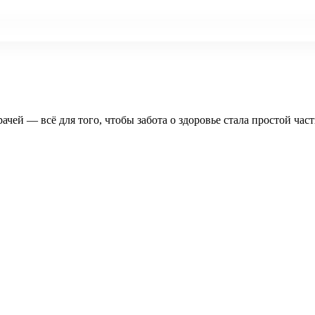
рачей — всё для того, чтобы забота о здоровье стала простой час