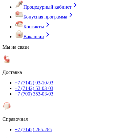
Процедурный кабинет
Бонусная программа
Контакты
Вакансии
Мы на связи
Доставка
+7 (7142) 93-10-93
+7 (7142) 53-03-03
+7 (700) 353-03-03
Справочная
+7 (7142) 265-265