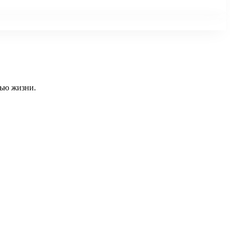
тью жизни.