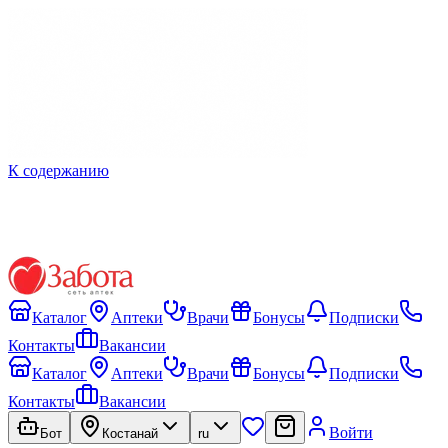
К содержанию
Каталог
Аптеки
Врачи
Бонусы
Подписки
Контакты
Вакансии
Каталог
Аптеки
Врачи
Бонусы
Подписки
Контакты
Вакансии
Войти
Бот
Костанай
ru