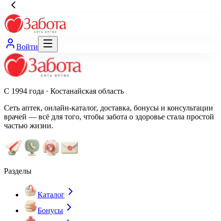
Войти
С 1994 года · Костанайская область
Сеть аптек, онлайн-каталог, доставка, бонусы и консультации
врачей — всё для того, чтобы забота о здоровье стала простой
частью жизни.
Разделы
Каталог
Бонусы