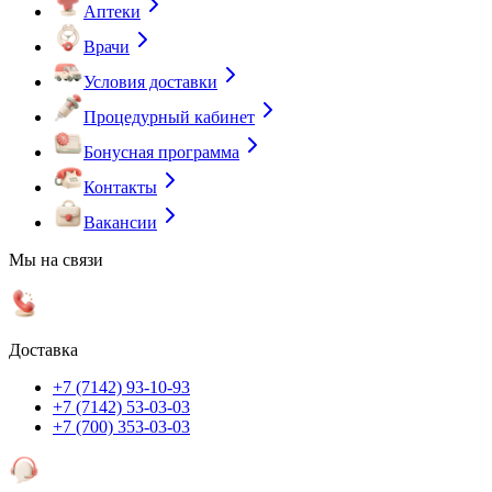
Аптеки
Врачи
Условия доставки
Процедурный кабинет
Бонусная программа
Контакты
Вакансии
Мы на связи
Доставка
+7 (7142) 93-10-93
+7 (7142) 53-03-03
+7 (700) 353-03-03