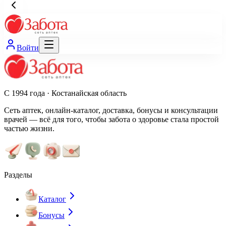
Войти
С 1994 года · Костанайская область
Сеть аптек, онлайн-каталог, доставка, бонусы и консультации
врачей — всё для того, чтобы забота о здоровье стала простой
частью жизни.
Разделы
Каталог
Бонусы