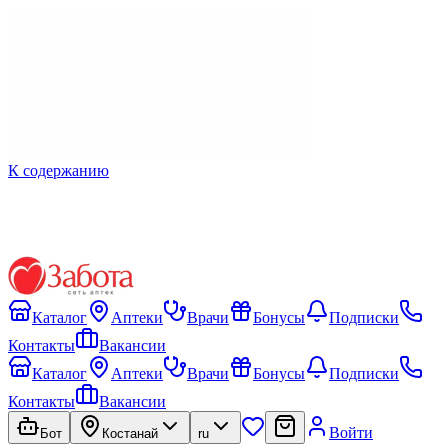
К содержанию
Каталог
Аптеки
Врачи
Бонусы
Подписки
Контакты
Вакансии
Каталог
Аптеки
Врачи
Бонусы
Подписки
Контакты
Вакансии
Войти
Бот
Костанай
ru