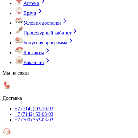
Аптеки
Врачи
Условия доставки
Процедурный кабинет
Бонусная программа
Контакты
Вакансии
Мы на связи
Доставка
+7 (7142) 93-10-93
+7 (7142) 53-03-03
+7 (700) 353-03-03