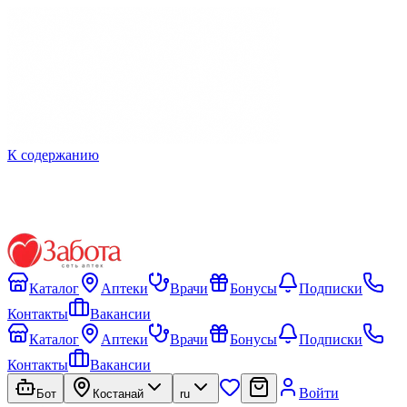
К содержанию
Каталог
Аптеки
Врачи
Бонусы
Подписки
Контакты
Вакансии
Каталог
Аптеки
Врачи
Бонусы
Подписки
Контакты
Вакансии
Войти
Бот
Костанай
ru