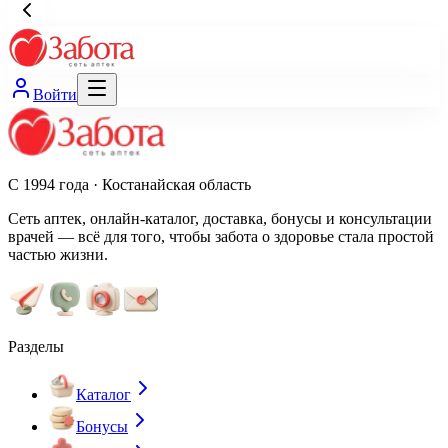
Войти
С 1994 года · Костанайская область
Сеть аптек, онлайн-каталог, доставка, бонусы и консультации
врачей — всё для того, чтобы забота о здоровье стала простой
частью жизни.
Разделы
Каталог
Бонусы