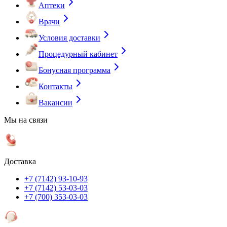
Аптеки
Врачи
Условия доставки
Процедурный кабинет
Бонусная программа
Контакты
Вакансии
Мы на связи
Доставка
+7 (7142) 93-10-93
+7 (7142) 53-03-03
+7 (700) 353-03-03