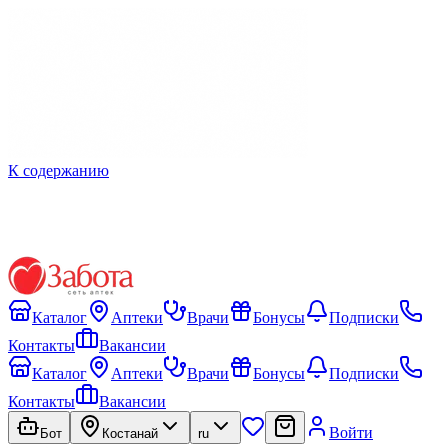
К содержанию
Каталог
Аптеки
Врачи
Бонусы
Подписки
Контакты
Вакансии
Каталог
Аптеки
Врачи
Бонусы
Подписки
Контакты
Вакансии
Войти
Бот
Костанай
ru