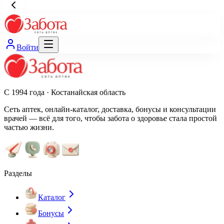
Войти
С 1994 года · Костанайская область
Сеть аптек, онлайн-каталог, доставка, бонусы и консультации
врачей — всё для того, чтобы забота о здоровье стала простой
частью жизни.
Разделы
Каталог
Бонусы