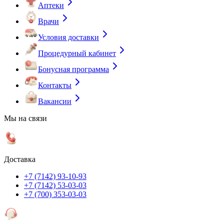
Аптеки
Врачи
Условия доставки
Процедурный кабинет
Бонусная программа
Контакты
Вакансии
Мы на связи
Доставка
+7 (7142) 93-10-93
+7 (7142) 53-03-03
+7 (700) 353-03-03