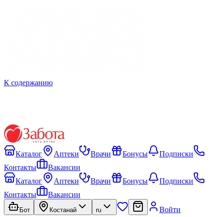
К содержанию
Каталог
Аптеки
Врачи
Бонусы
Подписки
Контакты
Вакансии
Каталог
Аптеки
Врачи
Бонусы
Подписки
Контакты
Вакансии
Войти
Бот
Костанай
ru