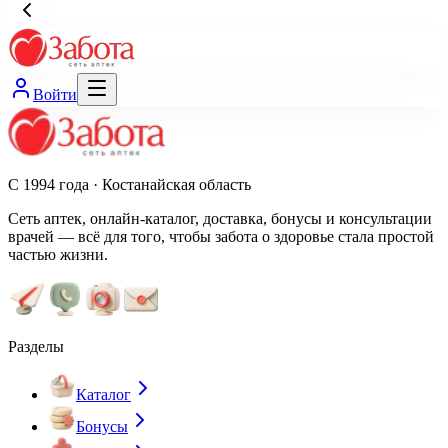
Войти
С 1994 года · Костанайская область
Сеть аптек, онлайн-каталог, доставка, бонусы и консультации
врачей — всё для того, чтобы забота о здоровье стала простой
частью жизни.
Разделы
Каталог
Бонусы