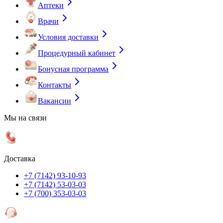
Аптеки
Врачи
Условия доставки
Процедурный кабинет
Бонусная программа
Контакты
Вакансии
Мы на связи
Доставка
+7 (7142) 93-10-93
+7 (7142) 53-03-03
+7 (700) 353-03-03