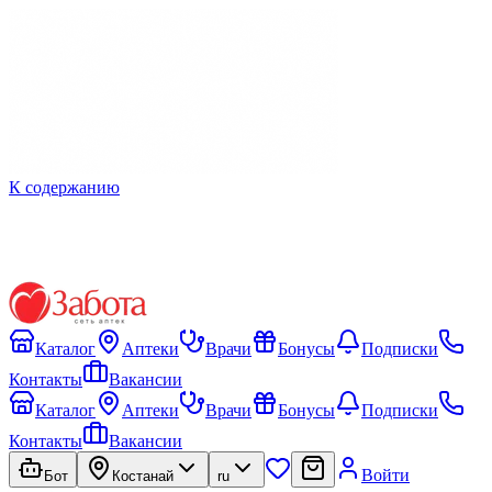
К содержанию
Каталог
Аптеки
Врачи
Бонусы
Подписки
Контакты
Вакансии
Каталог
Аптеки
Врачи
Бонусы
Подписки
Контакты
Вакансии
Войти
Бот
Костанай
ru