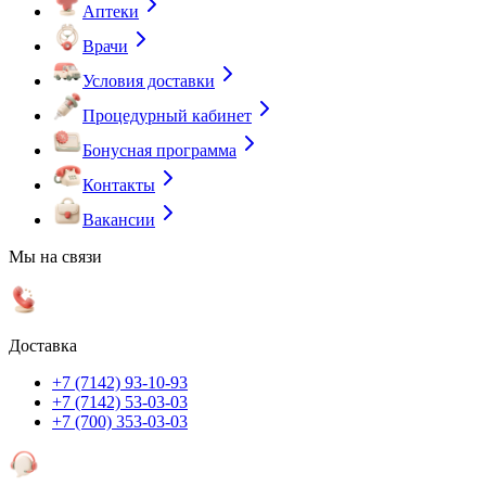
Аптеки
Врачи
Условия доставки
Процедурный кабинет
Бонусная программа
Контакты
Вакансии
Мы на связи
Доставка
+7 (7142) 93-10-93
+7 (7142) 53-03-03
+7 (700) 353-03-03