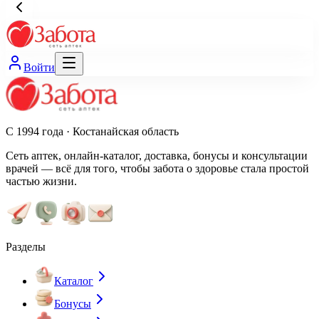
Войти
С 1994 года · Костанайская область
Сеть аптек, онлайн-каталог, доставка, бонусы и консультации
врачей — всё для того, чтобы забота о здоровье стала простой
частью жизни.
Разделы
Каталог
Бонусы