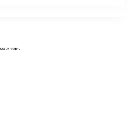
тью жизни.