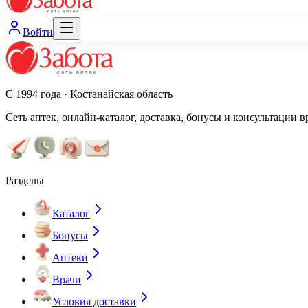
Войти
С 1994 года · Костанайская область
Сеть аптек, онлайн-каталог, доставка, бонусы и консультации в
Разделы
Каталог
Бонусы
Аптеки
Врачи
Условия доставки