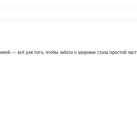
рачей — всё для того, чтобы забота о здоровье стала простой час