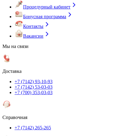
Процедурный кабинет
Бонусная программа
Контакты
Вакансии
Мы на связи
Доставка
+7 (7142) 93-10-93
+7 (7142) 53-03-03
+7 (700) 353-03-03
Справочная
+7 (7142) 265-265