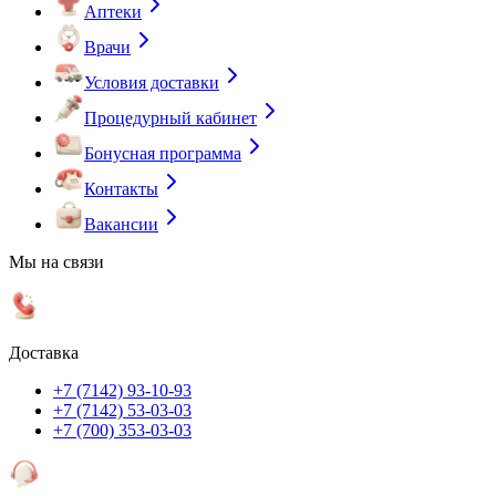
Аптеки
Врачи
Условия доставки
Процедурный кабинет
Бонусная программа
Контакты
Вакансии
Мы на связи
Доставка
+7 (7142) 93-10-93
+7 (7142) 53-03-03
+7 (700) 353-03-03