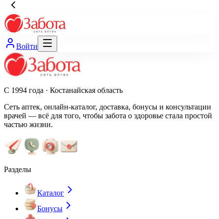
Войти
С 1994 года · Костанайская область
Сеть аптек, онлайн-каталог, доставка, бонусы и консультации
врачей — всё для того, чтобы забота о здоровье стала простой
частью жизни.
Разделы
Каталог
Бонусы