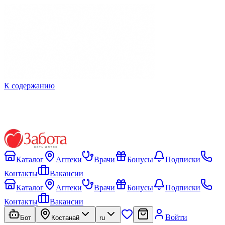
К содержанию
Каталог
Аптеки
Врачи
Бонусы
Подписки
Контакты
Вакансии
Каталог
Аптеки
Врачи
Бонусы
Подписки
Контакты
Вакансии
Войти
Бот
Костанай
ru