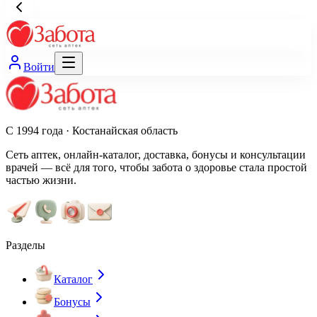
Войти
С 1994 года · Костанайская область
Сеть аптек, онлайн-каталог, доставка, бонусы и консультации
врачей — всё для того, чтобы забота о здоровье стала простой
частью жизни.
Разделы
Каталог
Бонусы