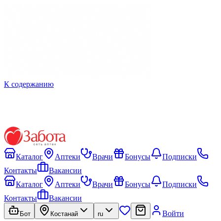
К содержанию
Каталог
Аптеки
Врачи
Бонусы
Подписки
Контакты
Вакансии
Каталог
Аптеки
Врачи
Бонусы
Подписки
Контакты
Вакансии
Войти
Бот
Костанай
ru