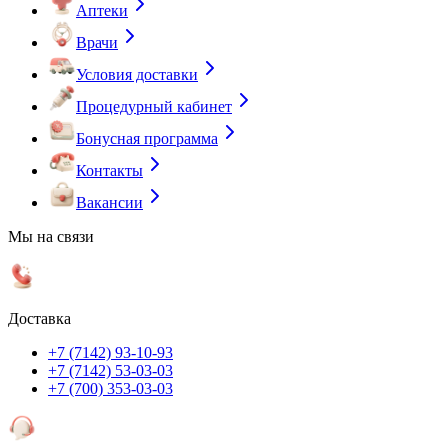
Аптеки
Врачи
Условия доставки
Процедурный кабинет
Бонусная программа
Контакты
Вакансии
Мы на связи
Доставка
+7 (7142) 93-10-93
+7 (7142) 53-03-03
+7 (700) 353-03-03