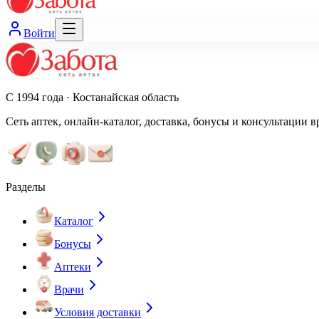
Войти
С 1994 года · Костанайская область
Сеть аптек, онлайн-каталог, доставка, бонусы и консультации в
Разделы
Каталог
Бонусы
Аптеки
Врачи
Условия доставки