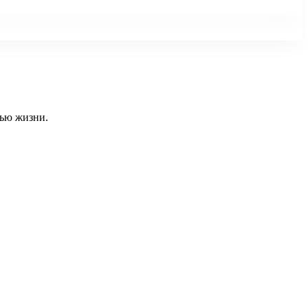
тью жизни.