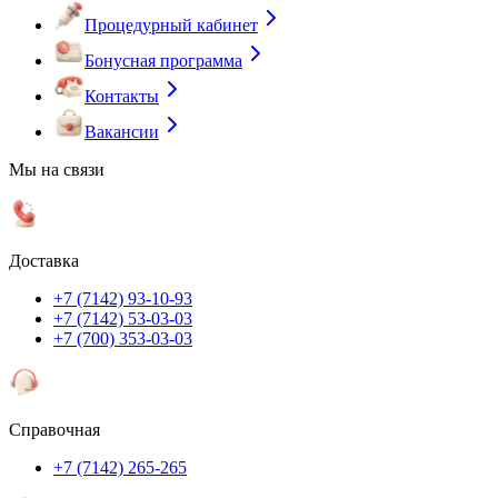
Процедурный кабинет
Бонусная программа
Контакты
Вакансии
Мы на связи
Доставка
+7 (7142) 93-10-93
+7 (7142) 53-03-03
+7 (700) 353-03-03
Справочная
+7 (7142) 265-265