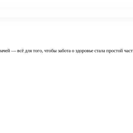
рачей — всё для того, чтобы забота о здоровье стала простой час