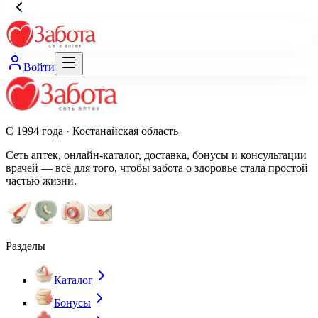
Войти
С 1994 года · Костанайская область
Сеть аптек, онлайн-каталог, доставка, бонусы и консультации
врачей — всё для того, чтобы забота о здоровье стала простой
частью жизни.
Разделы
Каталог
Бонусы