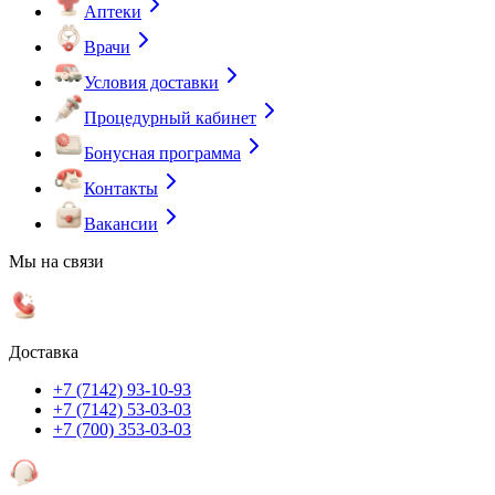
Аптеки
Врачи
Условия доставки
Процедурный кабинет
Бонусная программа
Контакты
Вакансии
Мы на связи
Доставка
+7 (7142) 93-10-93
+7 (7142) 53-03-03
+7 (700) 353-03-03