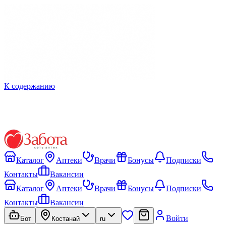
К содержанию
Каталог
Аптеки
Врачи
Бонусы
Подписки
Контакты
Вакансии
Каталог
Аптеки
Врачи
Бонусы
Подписки
Контакты
Вакансии
Войти
Бот
Костанай
ru