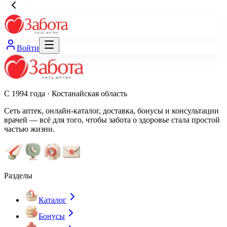
Войти
С 1994 года · Костанайская область
Сеть аптек, онлайн-каталог, доставка, бонусы и консультации
врачей — всё для того, чтобы забота о здоровье стала простой
частью жизни.
Разделы
Каталог
Бонусы