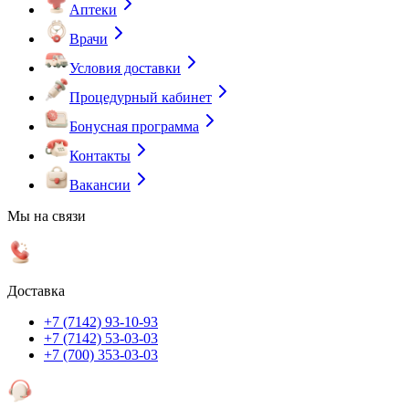
Аптеки
Врачи
Условия доставки
Процедурный кабинет
Бонусная программа
Контакты
Вакансии
Мы на связи
Доставка
+7 (7142) 93-10-93
+7 (7142) 53-03-03
+7 (700) 353-03-03