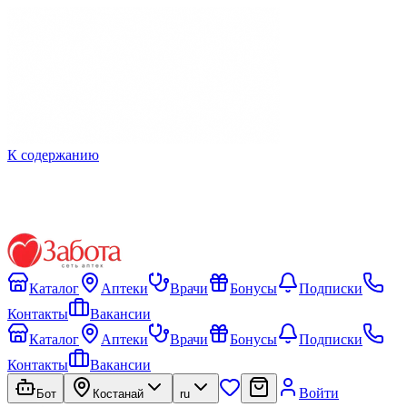
К содержанию
Каталог
Аптеки
Врачи
Бонусы
Подписки
Контакты
Вакансии
Каталог
Аптеки
Врачи
Бонусы
Подписки
Контакты
Вакансии
Войти
Бот
Костанай
ru