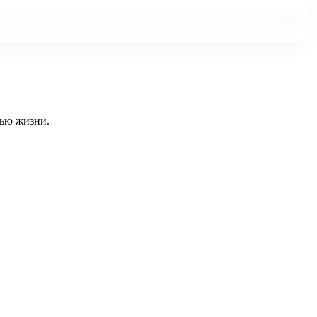
тью жизни.