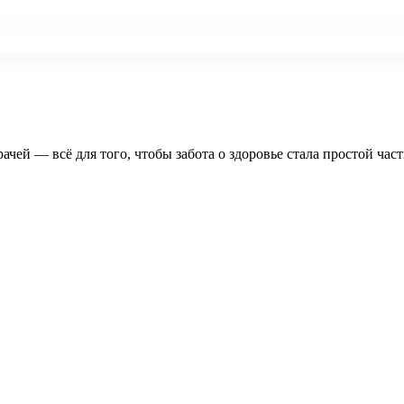
рачей — всё для того, чтобы забота о здоровье стала простой час