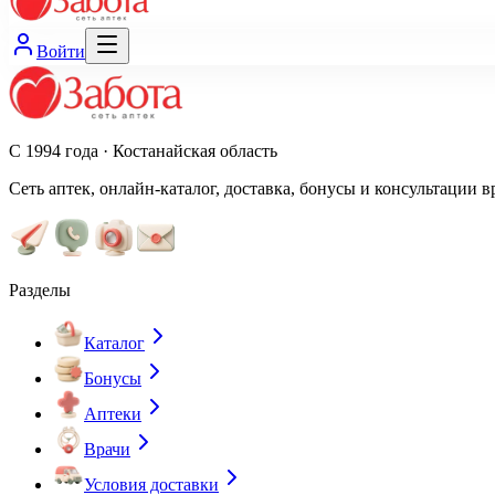
Войти
С 1994 года · Костанайская область
Сеть аптек, онлайн-каталог, доставка, бонусы и консультации в
Разделы
Каталог
Бонусы
Аптеки
Врачи
Условия доставки