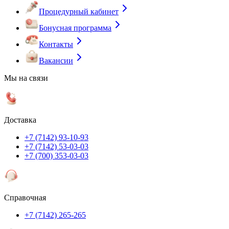
Процедурный кабинет
Бонусная программа
Контакты
Вакансии
Мы на связи
Доставка
+7 (7142) 93-10-93
+7 (7142) 53-03-03
+7 (700) 353-03-03
Справочная
+7 (7142) 265-265