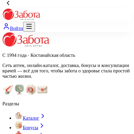
Войти
С 1994 года · Костанайская область
Сеть аптек, онлайн-каталог, доставка, бонусы и консультации
врачей — всё для того, чтобы забота о здоровье стала простой
частью жизни.
Разделы
Каталог
Бонусы