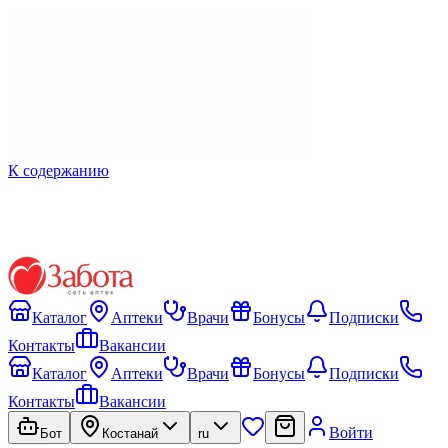
К содержанию
Каталог
Аптеки
Врачи
Бонусы
Подписки
Контакты
Вакансии
Каталог
Аптеки
Врачи
Бонусы
Подписки
Контакты
Вакансии
Войти
Бот
Костанай
ru