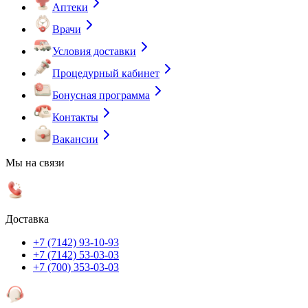
Аптеки
Врачи
Условия доставки
Процедурный кабинет
Бонусная программа
Контакты
Вакансии
Мы на связи
Доставка
+7 (7142) 93-10-93
+7 (7142) 53-03-03
+7 (700) 353-03-03