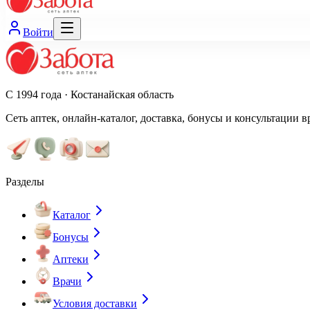
Войти
С 1994 года · Костанайская область
Сеть аптек, онлайн-каталог, доставка, бонусы и консультации в
Разделы
Каталог
Бонусы
Аптеки
Врачи
Условия доставки