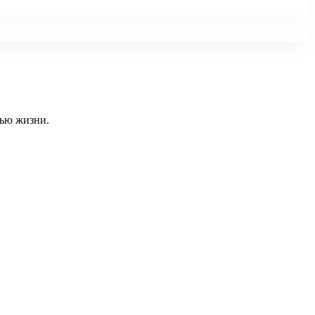
тью жизни.