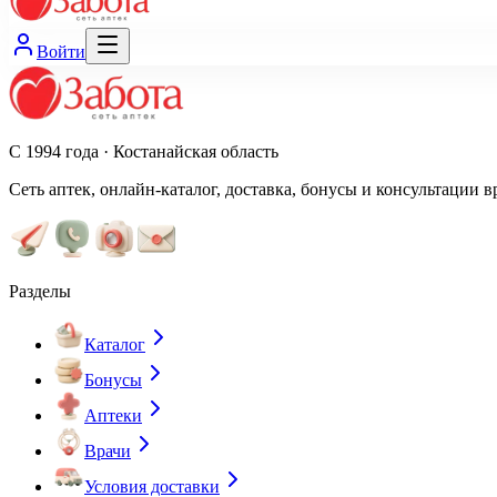
Войти
С 1994 года · Костанайская область
Сеть аптек, онлайн-каталог, доставка, бонусы и консультации в
Разделы
Каталог
Бонусы
Аптеки
Врачи
Условия доставки