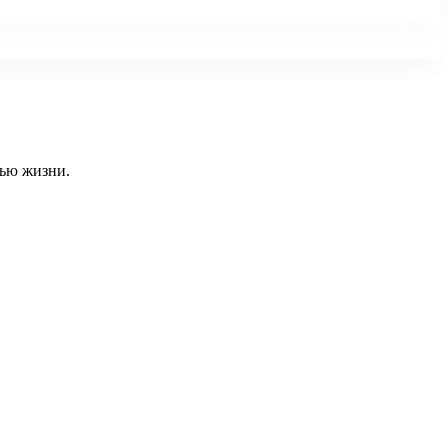
тью жизни.