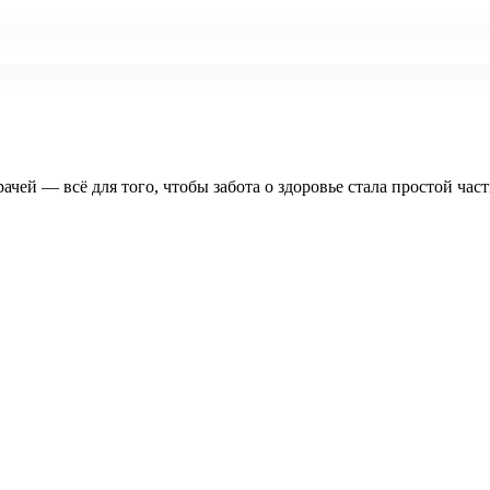
рачей — всё для того, чтобы забота о здоровье стала простой час