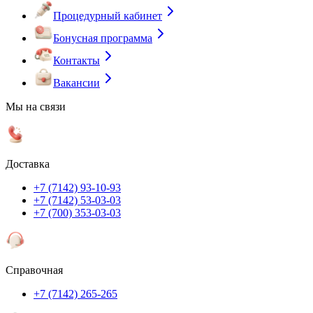
Процедурный кабинет
Бонусная программа
Контакты
Вакансии
Мы на связи
Доставка
+7 (7142) 93-10-93
+7 (7142) 53-03-03
+7 (700) 353-03-03
Справочная
+7 (7142) 265-265