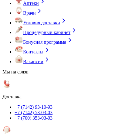
Аптеки
Врачи
Условия доставки
Процедурный кабинет
Бонусная программа
Контакты
Вакансии
Мы на связи
Доставка
+7 (7142) 93-10-93
+7 (7142) 53-03-03
+7 (700) 353-03-03