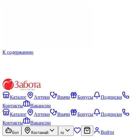
К содержанию
Каталог
Аптеки
Врачи
Бонусы
Подписки
Контакты
Вакансии
Каталог
Аптеки
Врачи
Бонусы
Подписки
Контакты
Вакансии
Войти
Бот
Костанай
ru