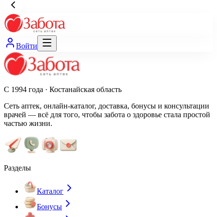
Войти
С 1994 года · Костанайская область
Сеть аптек, онлайн-каталог, доставка, бонусы и консультации
врачей — всё для того, чтобы забота о здоровье стала простой
частью жизни.
Разделы
Каталог
Бонусы