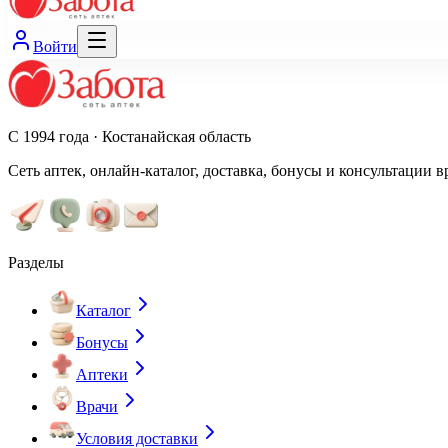
Войти
С 1994 года · Костанайская область
Сеть аптек, онлайн-каталог, доставка, бонусы и консультации в
Разделы
Каталог
Бонусы
Аптеки
Врачи
Условия доставки