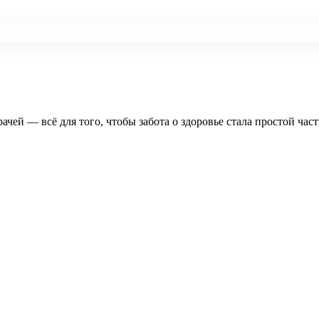
рачей — всё для того, чтобы забота о здоровье стала простой час