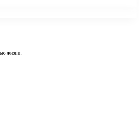
тью жизни.