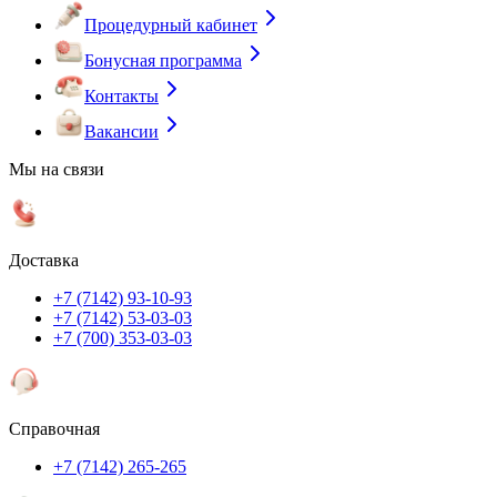
Процедурный кабинет
Бонусная программа
Контакты
Вакансии
Мы на связи
Доставка
+7 (7142) 93-10-93
+7 (7142) 53-03-03
+7 (700) 353-03-03
Справочная
+7 (7142) 265-265