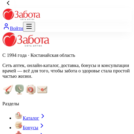
Войти
С 1994 года · Костанайская область
Сеть аптек, онлайн-каталог, доставка, бонусы и консультации
врачей — всё для того, чтобы забота о здоровье стала простой
частью жизни.
Разделы
Каталог
Бонусы