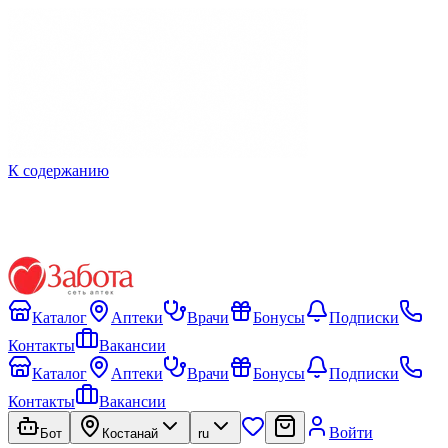
К содержанию
Каталог
Аптеки
Врачи
Бонусы
Подписки
Контакты
Вакансии
Каталог
Аптеки
Врачи
Бонусы
Подписки
Контакты
Вакансии
Войти
Бот
Костанай
ru