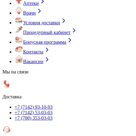
Аптеки
Врачи
Условия доставки
Процедурный кабинет
Бонусная программа
Контакты
Вакансии
Мы на связи
Доставка
+7 (7142) 93-10-93
+7 (7142) 53-03-03
+7 (700) 353-03-03