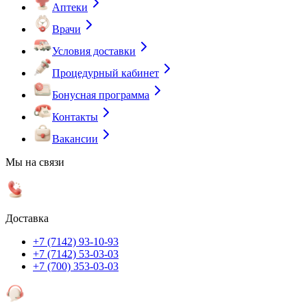
Аптеки
Врачи
Условия доставки
Процедурный кабинет
Бонусная программа
Контакты
Вакансии
Мы на связи
Доставка
+7 (7142) 93-10-93
+7 (7142) 53-03-03
+7 (700) 353-03-03