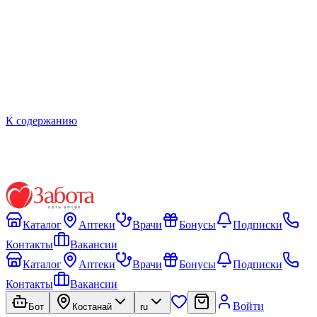
К содержанию
Каталог
Аптеки
Врачи
Бонусы
Подписки
Контакты
Вакансии
Каталог
Аптеки
Врачи
Бонусы
Подписки
Контакты
Вакансии
Войти
Бот
Костанай
ru