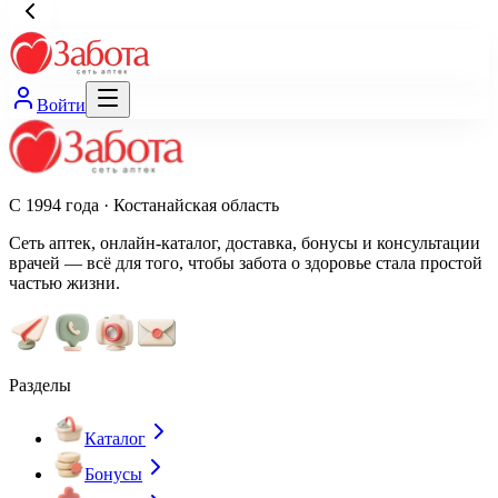
Войти
С 1994 года · Костанайская область
Сеть аптек, онлайн-каталог, доставка, бонусы и консультации
врачей — всё для того, чтобы забота о здоровье стала простой
частью жизни.
Разделы
Каталог
Бонусы