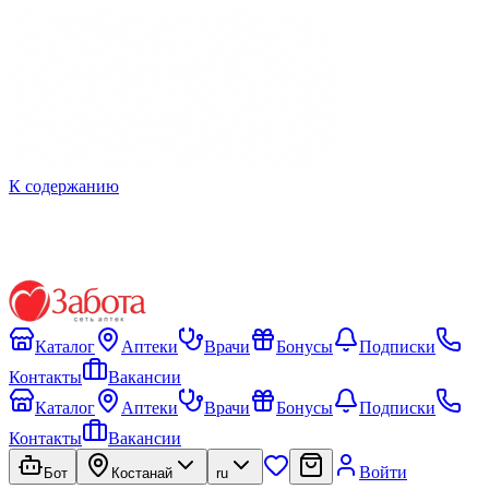
К содержанию
Каталог
Аптеки
Врачи
Бонусы
Подписки
Контакты
Вакансии
Каталог
Аптеки
Врачи
Бонусы
Подписки
Контакты
Вакансии
Войти
Бот
Костанай
ru