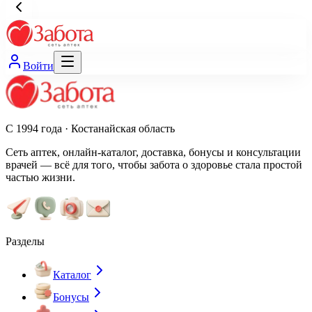
Войти
С 1994 года · Костанайская область
Сеть аптек, онлайн-каталог, доставка, бонусы и консультации
врачей — всё для того, чтобы забота о здоровье стала простой
частью жизни.
Разделы
Каталог
Бонусы