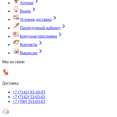
Аптеки
Врачи
Условия доставки
Процедурный кабинет
Бонусная программа
Контакты
Вакансии
Мы на связи
Доставка
+7 (7142) 93-10-93
+7 (7142) 53-03-03
+7 (700) 353-03-03