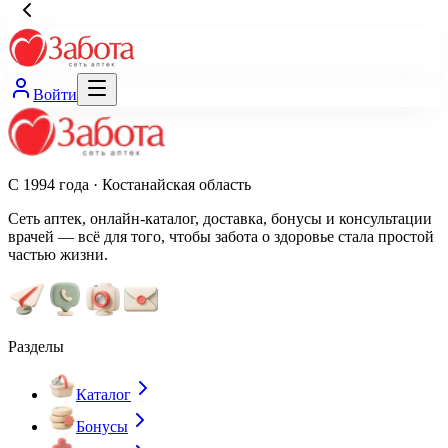
Войти
С 1994 года · Костанайская область
Сеть аптек, онлайн-каталог, доставка, бонусы и консультации
врачей — всё для того, чтобы забота о здоровье стала простой
частью жизни.
Разделы
Каталог
Бонусы