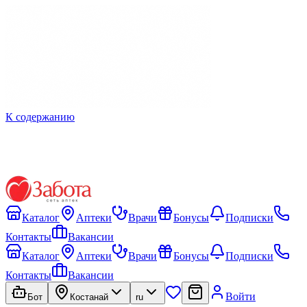
К содержанию
Каталог
Аптеки
Врачи
Бонусы
Подписки
Контакты
Вакансии
Каталог
Аптеки
Врачи
Бонусы
Подписки
Контакты
Вакансии
Войти
Бот
Костанай
ru