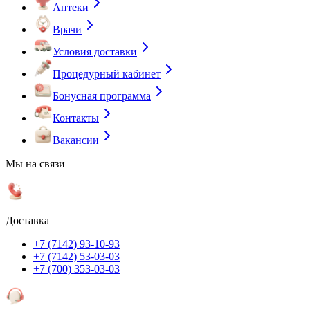
Аптеки
Врачи
Условия доставки
Процедурный кабинет
Бонусная программа
Контакты
Вакансии
Мы на связи
Доставка
+7 (7142) 93-10-93
+7 (7142) 53-03-03
+7 (700) 353-03-03