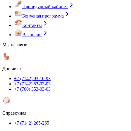
Процедурный кабинет
Бонусная программа
Контакты
Вакансии
Мы на связи
Доставка
+7 (7142) 93-10-93
+7 (7142) 53-03-03
+7 (700) 353-03-03
Справочная
+7 (7142) 265-265