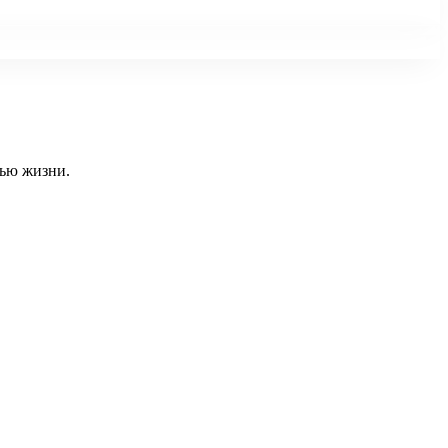
тью жизни.