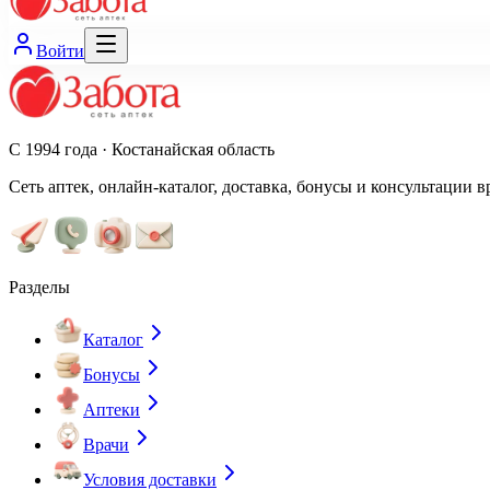
Войти
С 1994 года · Костанайская область
Сеть аптек, онлайн-каталог, доставка, бонусы и консультации в
Разделы
Каталог
Бонусы
Аптеки
Врачи
Условия доставки