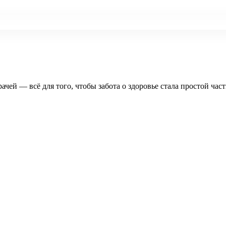
рачей — всё для того, чтобы забота о здоровье стала простой час