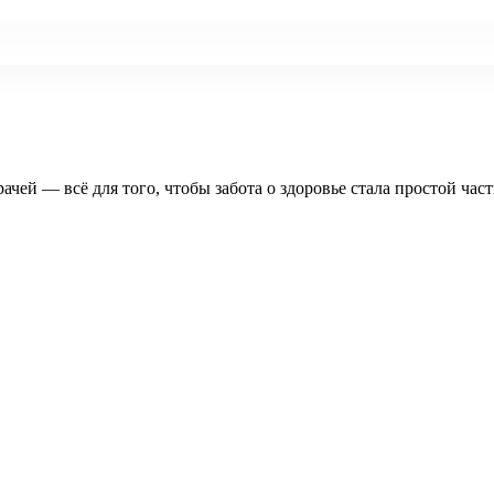
рачей — всё для того, чтобы забота о здоровье стала простой час