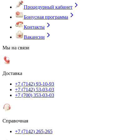
Процедурный кабинет
Бонусная программа
Контакты
Вакансии
Мы на связи
Доставка
+7 (7142) 93-10-93
+7 (7142) 53-03-03
+7 (700) 353-03-03
Справочная
+7 (7142) 265-265