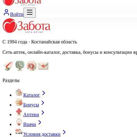
Войти
С 1994 года · Костанайская область
Сеть аптек, онлайн-каталог, доставка, бонусы и консультации в
Разделы
Каталог
Бонусы
Аптеки
Врачи
Условия доставки