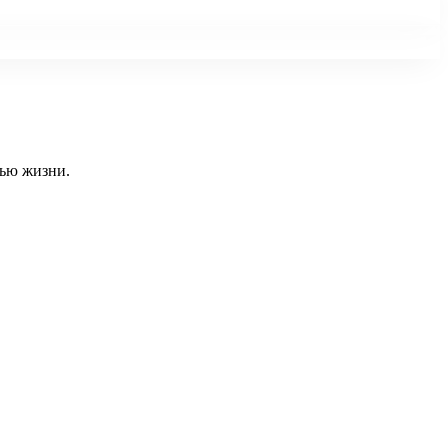
тью жизни.