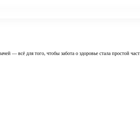
рачей — всё для того, чтобы забота о здоровье стала простой час