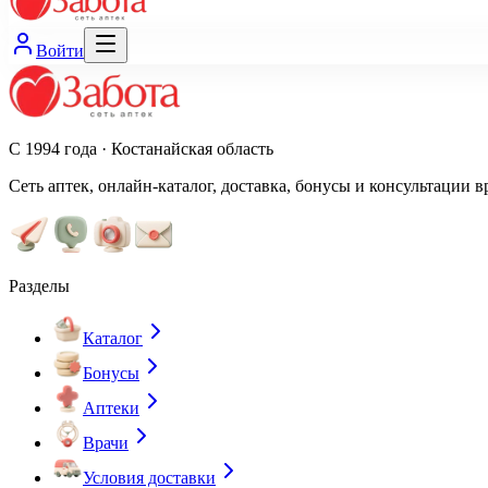
Войти
С 1994 года · Костанайская область
Сеть аптек, онлайн-каталог, доставка, бонусы и консультации в
Разделы
Каталог
Бонусы
Аптеки
Врачи
Условия доставки