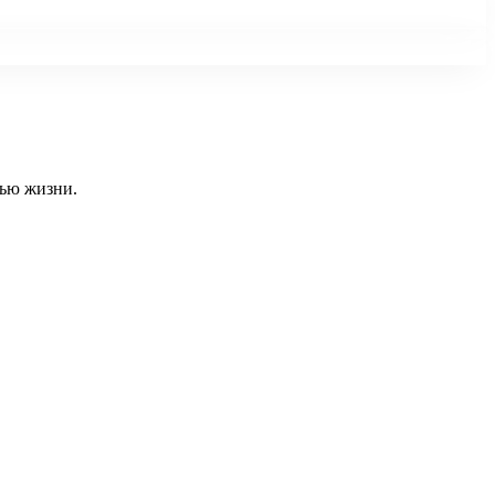
тью жизни.