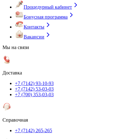
Процедурный кабинет
Бонусная программа
Контакты
Вакансии
Мы на связи
Доставка
+7 (7142) 93-10-93
+7 (7142) 53-03-03
+7 (700) 353-03-03
Справочная
+7 (7142) 265-265