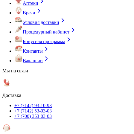
Аптеки
Врачи
Условия доставки
Процедурный кабинет
Бонусная программа
Контакты
Вакансии
Мы на связи
Доставка
+7 (7142) 93-10-93
+7 (7142) 53-03-03
+7 (700) 353-03-03