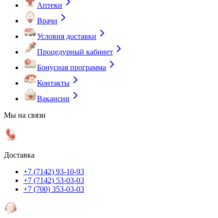
Аптеки
Врачи
Условия доставки
Процедурный кабинет
Бонусная программа
Контакты
Вакансии
Мы на связи
Доставка
+7 (7142) 93-10-93
+7 (7142) 53-03-03
+7 (700) 353-03-03