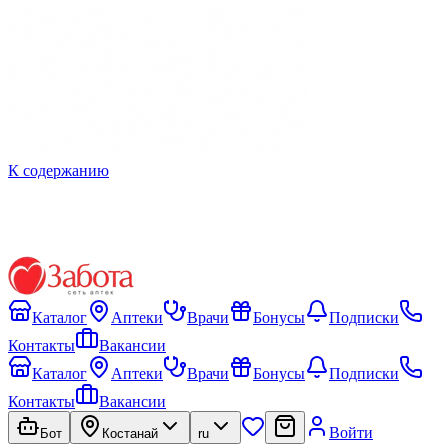
К содержанию
Каталог
Аптеки
Врачи
Бонусы
Подписки
Контакты
Вакансии
Каталог
Аптеки
Врачи
Бонусы
Подписки
Контакты
Вакансии
Войти
Бот
Костанай
ru