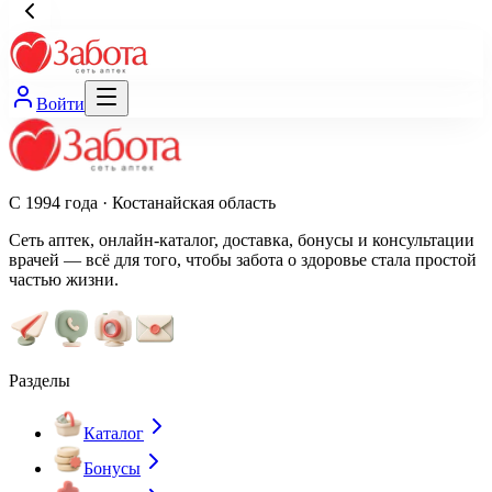
Войти
С 1994 года · Костанайская область
Сеть аптек, онлайн-каталог, доставка, бонусы и консультации
врачей — всё для того, чтобы забота о здоровье стала простой
частью жизни.
Разделы
Каталог
Бонусы