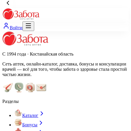
Войти
С 1994 года · Костанайская область
Сеть аптек, онлайн-каталог, доставка, бонусы и консультации
врачей — всё для того, чтобы забота о здоровье стала простой
частью жизни.
Разделы
Каталог
Бонусы