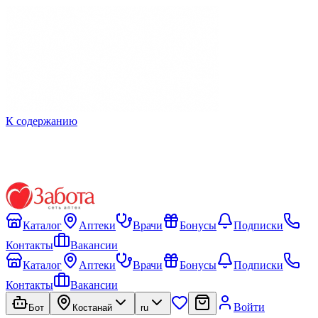
К содержанию
Каталог
Аптеки
Врачи
Бонусы
Подписки
Контакты
Вакансии
Каталог
Аптеки
Врачи
Бонусы
Подписки
Контакты
Вакансии
Войти
Бот
Костанай
ru