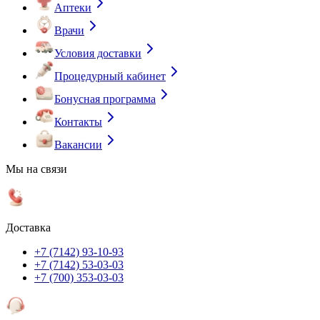
Аптеки
Врачи
Условия доставки
Процедурный кабинет
Бонусная программа
Контакты
Вакансии
Мы на связи
Доставка
+7 (7142) 93-10-93
+7 (7142) 53-03-03
+7 (700) 353-03-03