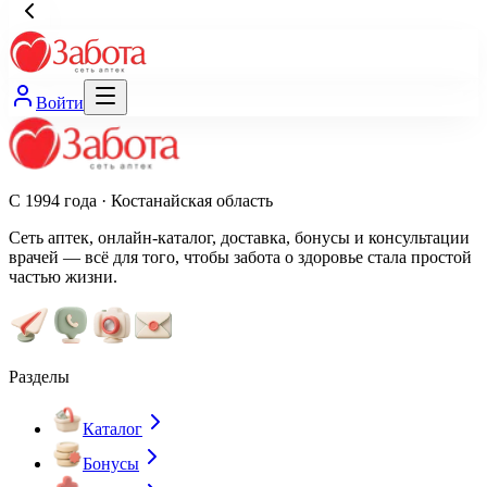
Войти
С 1994 года · Костанайская область
Сеть аптек, онлайн-каталог, доставка, бонусы и консультации
врачей — всё для того, чтобы забота о здоровье стала простой
частью жизни.
Разделы
Каталог
Бонусы