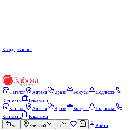
К содержанию
Каталог
Аптеки
Врачи
Бонусы
Подписки
Контакты
Вакансии
Каталог
Аптеки
Врачи
Бонусы
Подписки
Контакты
Вакансии
Войти
Бот
Костанай
ru