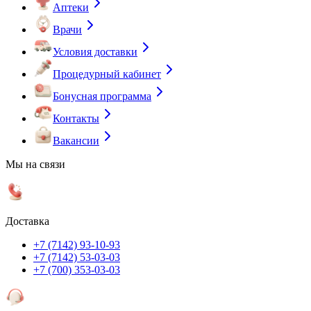
Аптеки
Врачи
Условия доставки
Процедурный кабинет
Бонусная программа
Контакты
Вакансии
Мы на связи
Доставка
+7 (7142) 93-10-93
+7 (7142) 53-03-03
+7 (700) 353-03-03