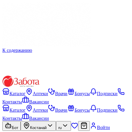
К содержанию
Каталог
Аптеки
Врачи
Бонусы
Подписки
Контакты
Вакансии
Каталог
Аптеки
Врачи
Бонусы
Подписки
Контакты
Вакансии
Войти
Бот
Костанай
ru