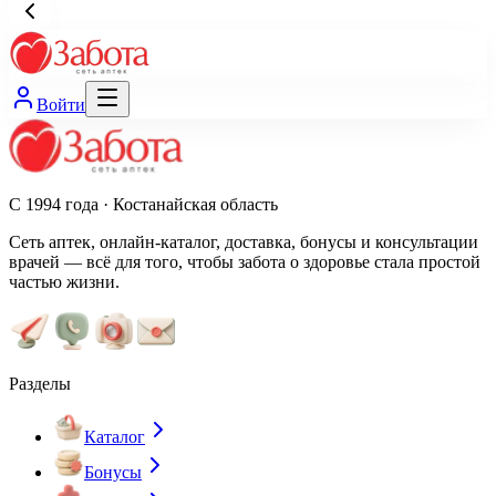
Войти
С 1994 года · Костанайская область
Сеть аптек, онлайн-каталог, доставка, бонусы и консультации
врачей — всё для того, чтобы забота о здоровье стала простой
частью жизни.
Разделы
Каталог
Бонусы