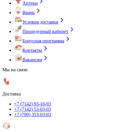
Аптеки
Врачи
Условия доставки
Процедурный кабинет
Бонусная программа
Контакты
Вакансии
Мы на связи
Доставка
+7 (7142) 93-10-93
+7 (7142) 53-03-03
+7 (700) 353-03-03