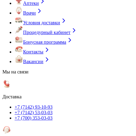
Аптеки
Врачи
Условия доставки
Процедурный кабинет
Бонусная программа
Контакты
Вакансии
Мы на связи
Доставка
+7 (7142) 93-10-93
+7 (7142) 53-03-03
+7 (700) 353-03-03