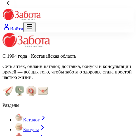
Войти
С 1994 года · Костанайская область
Сеть аптек, онлайн-каталог, доставка, бонусы и консультации
врачей — всё для того, чтобы забота о здоровье стала простой
частью жизни.
Разделы
Каталог
Бонусы