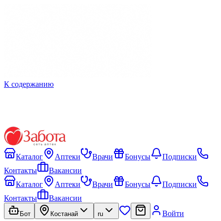
К содержанию
Каталог
Аптеки
Врачи
Бонусы
Подписки
Контакты
Вакансии
Каталог
Аптеки
Врачи
Бонусы
Подписки
Контакты
Вакансии
Войти
Бот
Костанай
ru