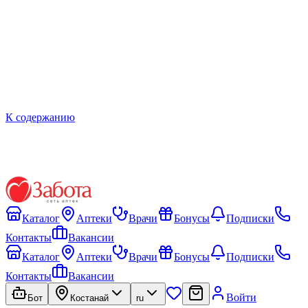
К содержанию
Каталог
Аптеки
Врачи
Бонусы
Подписки
Контакты
Вакансии
Каталог
Аптеки
Врачи
Бонусы
Подписки
Контакты
Вакансии
Войти
Бот
Костанай
ru