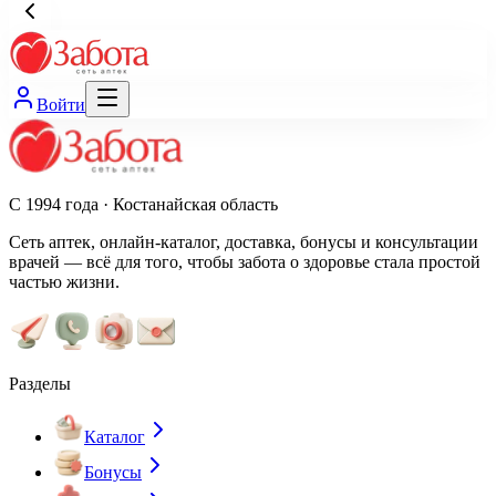
Войти
С 1994 года · Костанайская область
Сеть аптек, онлайн-каталог, доставка, бонусы и консультации
врачей — всё для того, чтобы забота о здоровье стала простой
частью жизни.
Разделы
Каталог
Бонусы