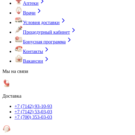
Аптеки
Врачи
Условия доставки
Процедурный кабинет
Бонусная программа
Контакты
Вакансии
Мы на связи
Доставка
+7 (7142) 93-10-93
+7 (7142) 53-03-03
+7 (700) 353-03-03