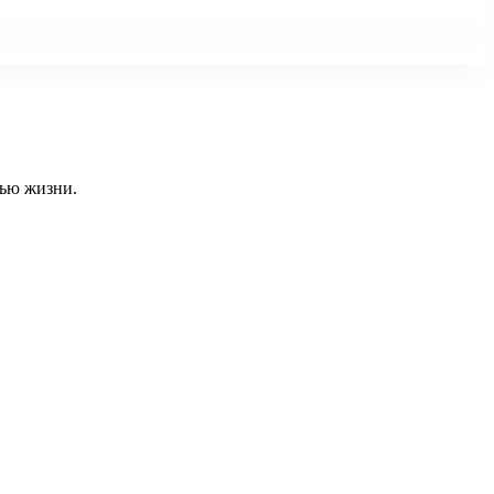
тью жизни.