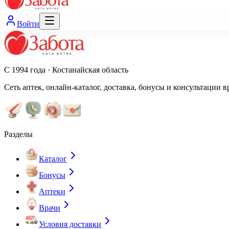
Войти
С 1994 года · Костанайская область
Сеть аптек, онлайн-каталог, доставка, бонусы и консультации в
Разделы
Каталог
Бонусы
Аптеки
Врачи
Условия доставки