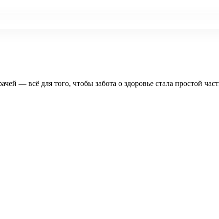
рачей — всё для того, чтобы забота о здоровье стала простой час