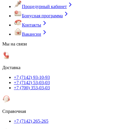
Процедурный кабинет
Бонусная программа
Контакты
Вакансии
Мы на связи
Доставка
+7 (7142) 93-10-93
+7 (7142) 53-03-03
+7 (700) 353-03-03
Справочная
+7 (7142) 265-265