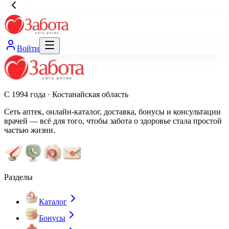
Войти
С 1994 года · Костанайская область
Сеть аптек, онлайн-каталог, доставка, бонусы и консультации
врачей — всё для того, чтобы забота о здоровье стала простой
частью жизни.
Разделы
Каталог
Бонусы