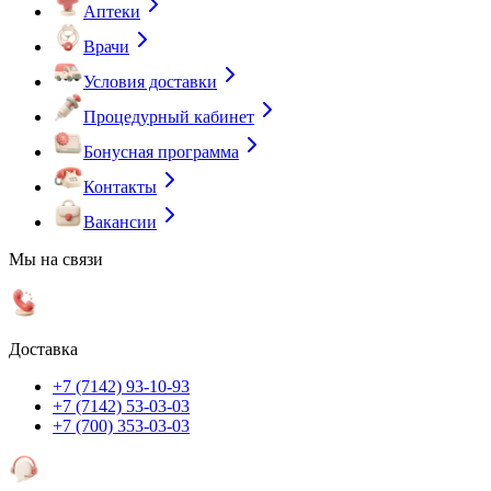
Аптеки
Врачи
Условия доставки
Процедурный кабинет
Бонусная программа
Контакты
Вакансии
Мы на связи
Доставка
+7 (7142) 93-10-93
+7 (7142) 53-03-03
+7 (700) 353-03-03