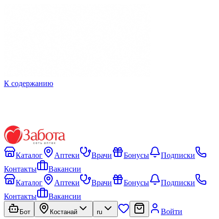
К содержанию
Каталог
Аптеки
Врачи
Бонусы
Подписки
Контакты
Вакансии
Каталог
Аптеки
Врачи
Бонусы
Подписки
Контакты
Вакансии
Войти
Бот
Костанай
ru